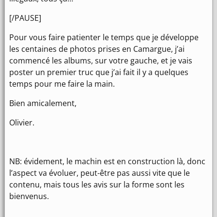
[/PAUSE]
Pour vous faire patienter le temps que je développe
les centaines de photos prises en Camargue, j’ai
commencé les albums, sur votre gauche, et je vais
poster un premier truc que j’ai fait il y a quelques
temps pour me faire la main.
Bien amicalement,
Olivier.
NB: évidement, le machin est en construction là, donc
l’aspect va évoluer, peut-être pas aussi vite que le
contenu, mais tous les avis sur la forme sont les
bienvenus.