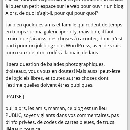
à louer un petit espace sur le web pour ouvrir un blog.
Alors, de quoi s’agit-il, pour qui pour quoi?
J’ai bien quelques amis et famille qui rodent de temps
en temps sur ma galerie
ipernity
, mais bon, il faut
croire que j’ai aussi des choses à raconter, donc, c’est
parti pour un joli blog sous WordPress, avec de vrais
morceaux de html codés à la main dedans.
Il sera question de balades photographiques,
d’oiseaux, vous vous en doutez! Mais aussi peut-être
de logiciels libres, et toutes autres choses dont
j’estime quelles doivent êtres publiques.
[PAUSE!]
oui, alors, les amis, maman, ce blog est un lieu
PUBLIC, soyez vigilants dans vos commentaires, pas
d’info privées, de codes de cartes bleues, de trucs
illégaux, tous ça…