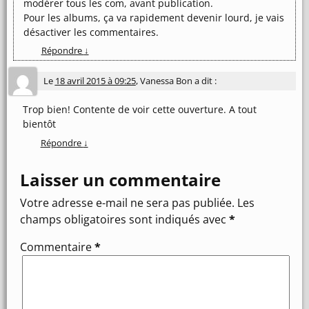
modérer tous les com, avant publication.
Pour les albums, ça va rapidement devenir lourd, je vais
désactiver les commentaires.
Répondre
↓
Le
18 avril 2015 à 09:25
,
Vanessa Bon
a dit :
Trop bien! Contente de voir cette ouverture. A tout
bientôt
Répondre
↓
Laisser un commentaire
Votre adresse e-mail ne sera pas publiée.
Les
champs obligatoires sont indiqués avec
*
Commentaire
*